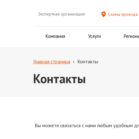
Экспертная организация
Схема проезда
Компания
Услуги
Регион
Главная страница
›
Контакты
Контакты
Вы можете связаться с нами любым удобным дл