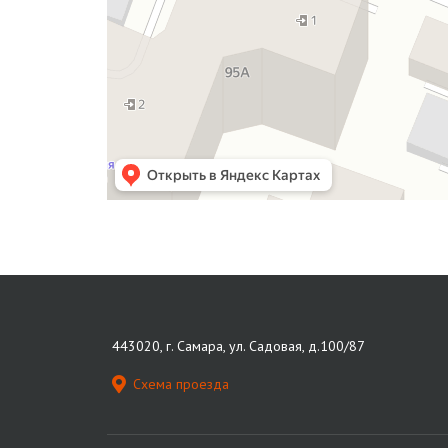
443020, г. Самара, ул. Садовая, д.100/87
Схема проезда