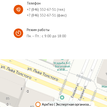
Телефон
+7 (846) 332-67-51 (тел.)
+7 (846) 332-67-51 (факс)
Режим работы
Пн. – Пт.: с 9:00 до 18:00