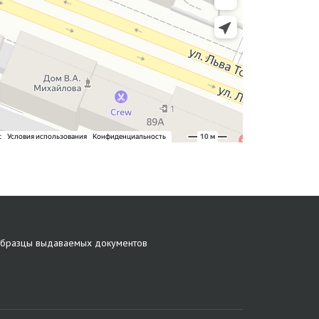
бразцы выдаваемых документов