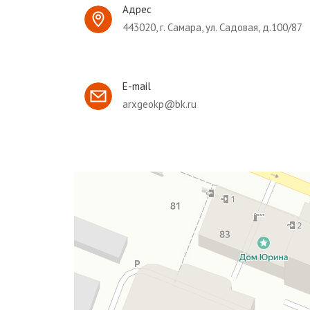
Адрес
443020, г. Самара, ул. Садовая, д.100/87
E-mail
arxgeokp@bk.ru