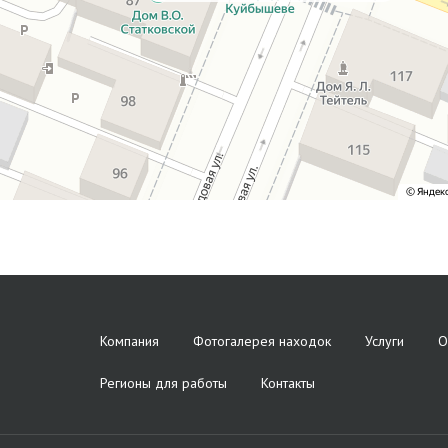
Компания
Фотогалерея находок
Услуги
О
Регионы для работы
Контакты